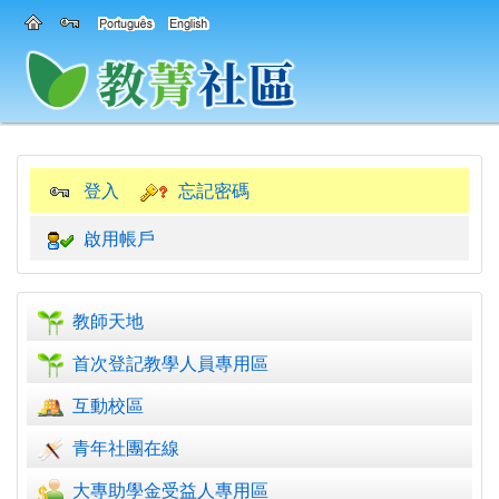
登入
忘記密碼
啟用帳戶
教師天地
首次登記教學人員專用區
互動校區
青年社團在線
大專助學金受益人專用區