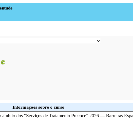
ventude
Informações sobre o curso
âmbito dos “Serviços de Tratamento Precoce” 2026 — Barreiras Espa