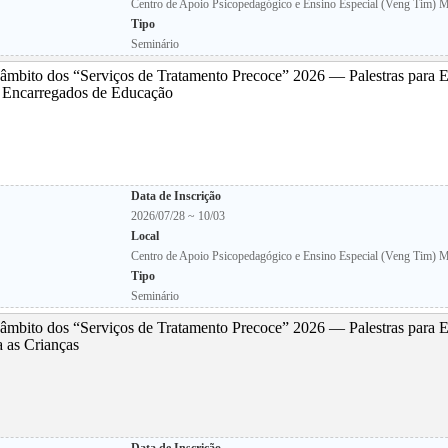
Centro de Apoio Psicopedagógico e Ensino Especial (Veng Tim) M
Tipo
Seminário
âmbito dos “Serviços de Tratamento Precoce” 2026 — Palestras para 
s Encarregados de Educação
Data de Inscrição
2026/07/28 ~ 10/03
Local
Centro de Apoio Psicopedagógico e Ensino Especial (Veng Tim) M
Tipo
Seminário
âmbito dos “Serviços de Tratamento Precoce” 2026 — Palestras para 
a as Crianças