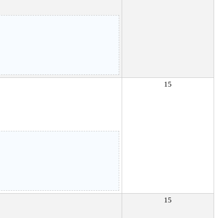
15
15