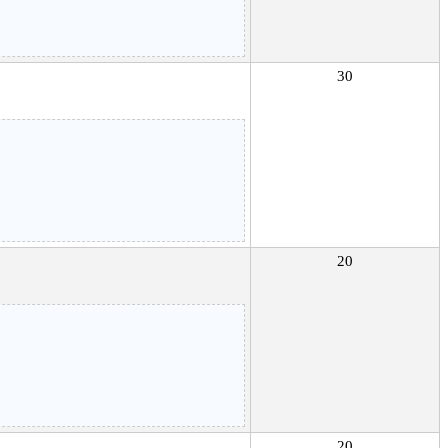
30
20
20