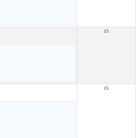
15
15