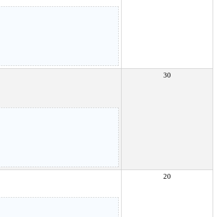
30
20