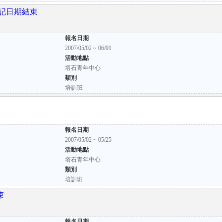
記日期結束
報名日期
2007/05/02 ~ 06/01
活動地點
塔石青年中心
類別
培訓班
報名日期
2007/05/02 ~ 05/25
活動地點
塔石青年中心
類別
培訓班
束
報名日期