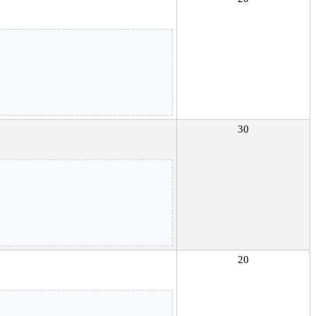
30
20