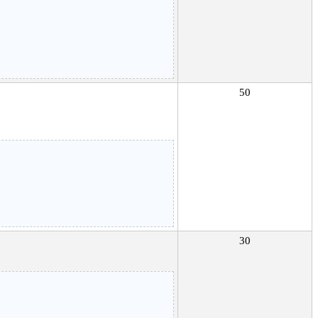
50
30