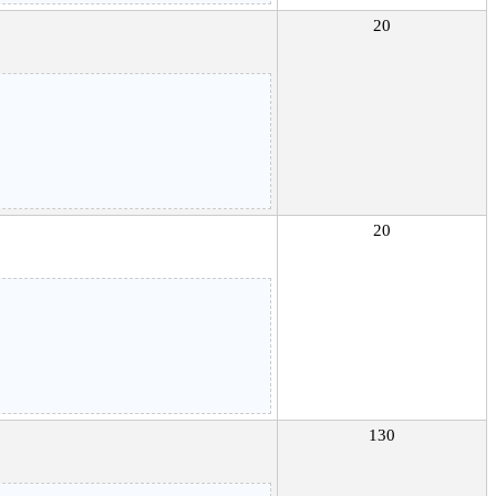
20
20
130