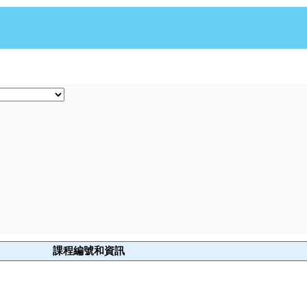
課程編號和資訊