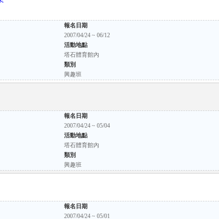
報名日期
2007/04/24 ~ 06/12
活動地點
塔石體育館內
類別
興趣班
報名日期
2007/04/24 ~ 05/04
活動地點
塔石體育館內
類別
興趣班
報名日期
2007/04/24 ~ 05/01