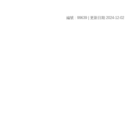
編號 : 99639 | 更新日期:2024-12-02