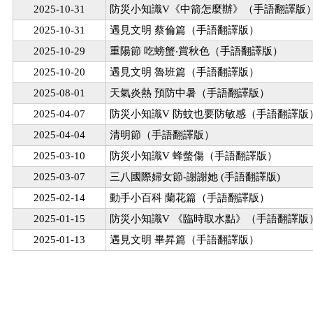
2025-10-31
防災小知識V《中箭怎麼辦》（手語翻譯版
2025-10-31
遇見文明 蔡倫篇（手語翻譯版）
2025-10-29
重陽節 吃螃蟹‧賞秋色（手語翻譯版）
2025-10-20
遇見文明 魯班篇（手語翻譯版）
2025-08-01
天氣炎熱 預防中暑（手語翻譯版）
2025-04-07
防災小知識V 防蚊也要防敏感（手語翻譯版
2025-04-04
清明節（手語翻譯版）
2025-03-10
防災小知識V 蜂螫傷（手語翻譯版）
2025-03-07
三八國際婦女節-謝謝她 (手語翻譯版)
2025-02-14
動手小百科 蘭花篇（手語翻譯版）
2025-01-15
防災小知識V 《臨時取水點》（手語翻譯版
2025-01-13
遇見文明 畢昇篇（手語翻譯版）