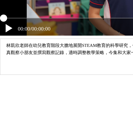
00:00/00:00:00
林凱欣老師在幼兒教育階段大膽地展開STEAM教育的科學研究
真觀察小朋友並撰寫觀察記錄，適時調整教學策略，今集和大家