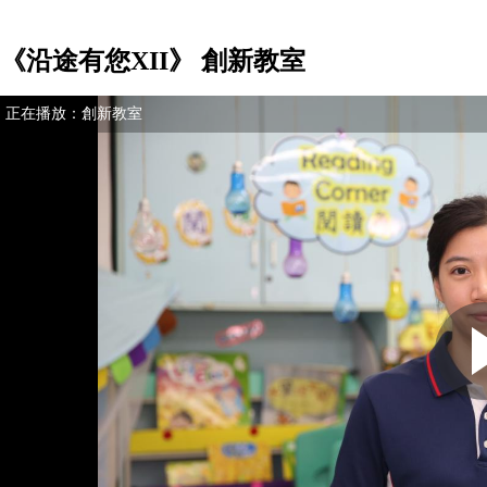
《沿途有您XII》 創新教室
正在播放：
創新教室