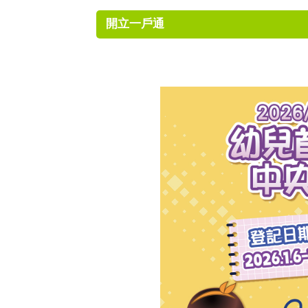
開立一戶通