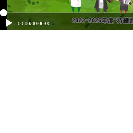
00:00/00:00:00