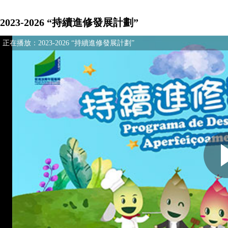
2023-2026 “持續進修發展計劃”
正在播放：
2023-2026 “持續進修發展計劃”