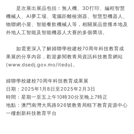
是次展出展品包括︰無人機、3D打印、編程智慧
機械人、AI夢工場、電腦距離檢測器、智慧型機器人、
物聯網小屋、智能餐飲機械人等，相關展品曾獲本地及
外地人工智能及智能機器人大賽的多個奬項。
如需更深入了解婦聯學校建校70周年科技教育成
果展的分享內容，歡迎參閱教青局資訊科技教育網站
(www.dsedj.gov.mo/itedu)。
婦聯學校建校70周年科技教育成果展
日期：2025年1月8日至2025年2月3日
時間：星期一至五上午10時30分至晚上7時正
地點：澳門南灣大馬路926號教青局轄下教育資源中心
一樓創新科技教育平台