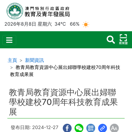
2026年8月8日 星期六
34°C
66%
主頁
新聞資訊
教青局教育資源中心展出婦聯學校建校70周年科技
教育成果展
教青局教育資源中心展出婦聯
學校建校70周年科技教育成果
展
發布日期: 2024-12-27