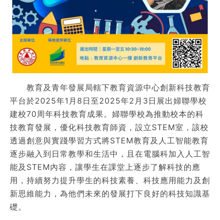
教育及青年發展局轄下教育資源中心創新科技教育
平台於2025年1月8日至2025年2月3日展出婦聯學校
建校70周年科技教育成果。婦聯學校為推動校本的科
技教育發展，優化科技教育師資，設立STEM室，該校
透過創意與實踐學習方式將STEM教育及人工智能教育
逐步融入到日常教學和生活中，且在電腦科加入人工智
能及STEM內容，讓學生在課堂上逐步了解科技的應
用，持續努力提升學生的科技素養、科技應用能力及創
新思維能力，為他們未來的發展打下良好的科技知識基
礎。