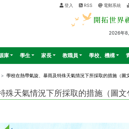
登入
RSS
電郵系統
2026年
源庫
學生
家長
教職員
學校、機構
學校在熱帶氣旋、暴雨及特殊天氣情況下所採取的措施（圖
特殊天氣情況下所採取的措施（圖文