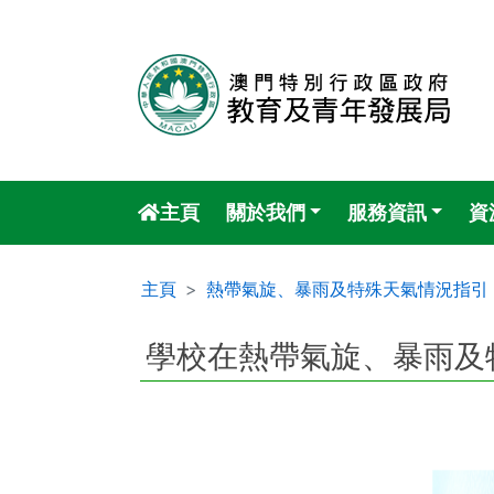
主頁
關於我們
服務資訊
資
主頁
熱帶氣旋、暴雨及特殊天氣情況指引
學校在熱帶氣旋、暴雨及