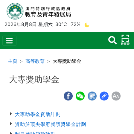
2026年8月8日 星期六
30°C
72%
主頁
高等教育
大專獎助學金
大專獎助學金
大專助學金資助計劃
資助於頂尖學府就讀獎學金計劃