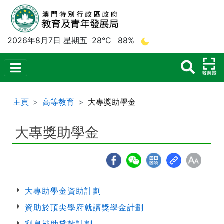
2026年8月7日 星期五
28°C
88%
主頁
高等教育
大專獎助學金
大專獎助學金
大專助學金資助計劃
資助於頂尖學府就讀獎學金計劃