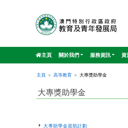
主頁
關於我們
服務資訊
資
主頁
高等教育
大專獎助學金
大專獎助學金
大專助學金資助計劃