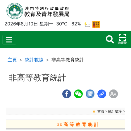
2026年8月10日 星期一
30°C
62%
主頁
統計數據
非高等教育統計
非高等教育統計