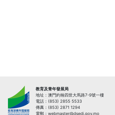
教育及青年發展局
地址：澳門約翰四世大馬路7-9號一樓
電話：(853) 2855 5533
傳真：(853) 2871 1294
電郵：webmaster@dsedj.gov.mo