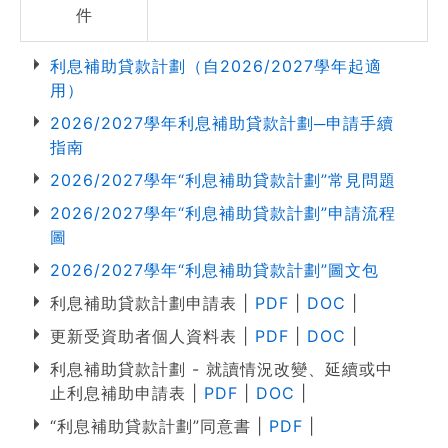
件
利息補助貸款計劃（自2026/2027學年起適
用）
2026/2027學年利息補助貸款計劃─申請手續
指南
2026/2027學年“利息補助貸款計劃”常見問題
2026/2027學年“利息補助貸款計劃”申請流程
圖
2026/2027學年“利息補助貸款計劃”圖文包
利息補助貸款計劃申請表 |
PDF
|
DOC
|
更新受資助者個人資料表 |
PDF
|
DOC
|
利息補助貸款計劃 - 就讀情況改變、延續或中
止利息補助申請表 |
PDF
|
DOC
|
“利息補助貸款計劃”同意書 |
PDF
|