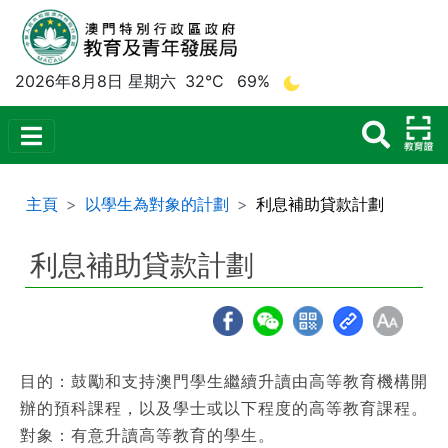
2026年8月8日 星期六
32°C
69%
主頁
以學生為對象的計劃
利息補助貸款計劃
利息補助貸款計劃
目的：鼓勵和支持澳門學生繼續升讀由高等教育機構開
辦的預科課程，以及學士或以下程度的高等教育課程。
對象：有意升讀高等教育的學生。