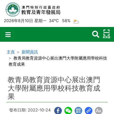
2026年8月10日 星期一
34°C
58%
主頁
新聞資訊
教青局教育資源中心展出澳門大學附屬應用學校科技
教育成果
教青局教育資源中心展出澳門
大學附屬應用學校科技教育成
果
發布日期: 2022-10-24