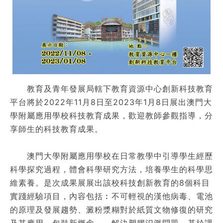
教育及青年發展局轄下教育資源中心創新科技教育
平台將於2022年11月8日至2023年1月8日展出澳門大
學附屬應用學校科技教育成果，歡迎教師參觀指導，分
享師生的科技教育成果。
澳門大學附屬應用學校在日常教學中引導學生經歷
科學探究過程，體會科學研究方法，培養學生的科學思
維素養。是次成果展展出該校科技創新教育的8個科目
實踐經驗項目，內容包括︰不可輕視的漢他病毒、電池
的原理及發展趨勢、澱粉漿糊對於紙質文物修復的研究