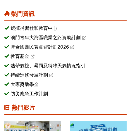
熱門資訊
選擇補習社和教育中心
澳門青年大灣區職業之路資助計劃
聯合國難民署實習計劃2026
教育基金
熱帶氣旋、暴雨及特殊天氣情況指引
持續進修發展計劃
大專獎助學金
防災應急工作計劃
熱門影片