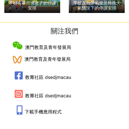
學校在暴雨情況下的停課
學校在熱帶氣旋及特殊天
安排
氣情況下的停課安排
關注我們
澳門教育及青年發展局
澳門教育及青年發展局
教菁社區 dsedjmacau
教菁社區 dsedjmacau
下載手機應用程式