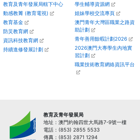
教育及青年發展局轄下中心
學生輔導資源網
動感教菁 (教育電視)
姐妹學校交流專頁
教育基金
澳門青年大灣區職業之路資
助計劃
防災教育網
青年善用餘暇計劃2026
資訊科技教育網
2026澳門大專學生內地實
持續進修發展計劃
習計劃
職業技術教育網絡資訊平台
教育及青年發展局
地址：澳門約翰四世大馬路7-9號一樓
電話：(853) 2855 5533
傳真：(853) 2871 1294