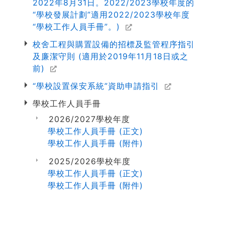
2022年8月31日。2022/2023學校年度的
“學校發展計劃”適用2022/2023學校年度
“學校工作人員手冊”。)
校舍工程與購置設備的招標及監管程序指引
及廉潔守則 (適用於2019年11月18日或之
前)
“學校設置保安系統”資助申請指引
學校工作人員手冊
2026/2027學校年度
學校工作人員手冊 (正文)
學校工作人員手冊 (附件)
2025/2026學校年度
學校工作人員手冊 (正文)
學校工作人員手冊 (附件)