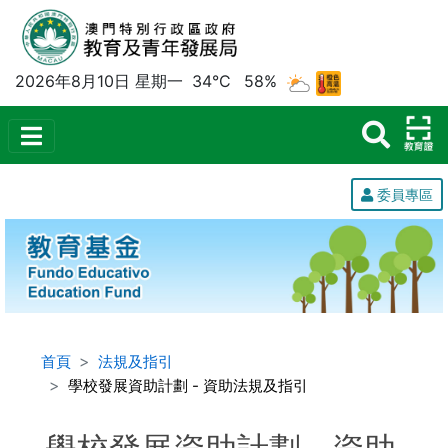
2026年8月10日 星期一
34°C
58%
委員專區
首頁
法規及指引
學校發展資助計劃 - 資助法規及指引