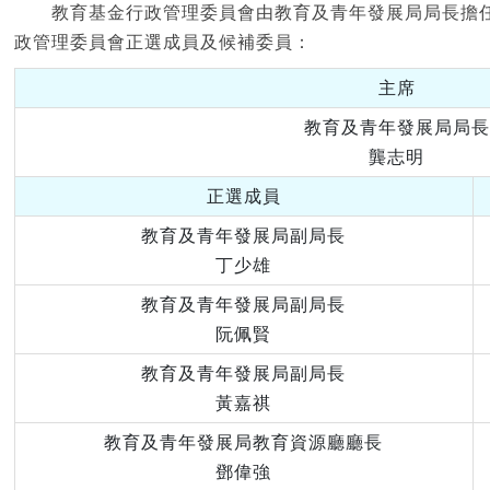
教育基金行政管理委員會由教育及青年發展局局長擔任
政管理委員會正選成員及候補委員：
主席
教育及青年發展局局長
龔志明
正選成員
教育及青年發展局副局長
丁少雄
教育及青年發展局副局長
阮佩賢
教育及青年發展局副局長
黃嘉祺
教育及青年發展局教育資源廳廳長
鄧偉強