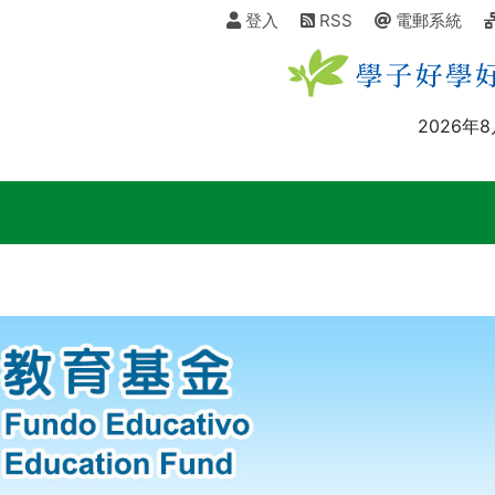
登入
RSS
電郵系統
2026年