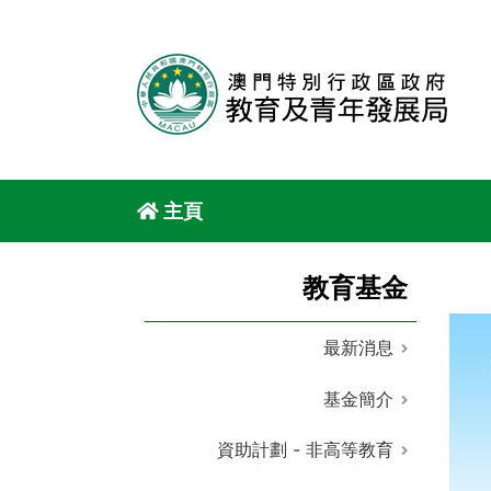
主頁
教育基金
最新消息
基金簡介
資助計劃 - 非高等教育