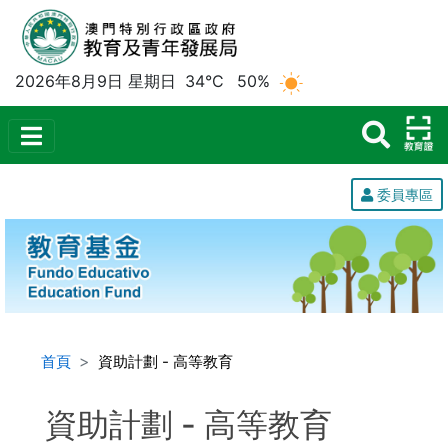
2026年8月9日 星期日
34°C
50%
委員專區
首頁
資助計劃 - 高等教育
資助計劃 - 高等教育