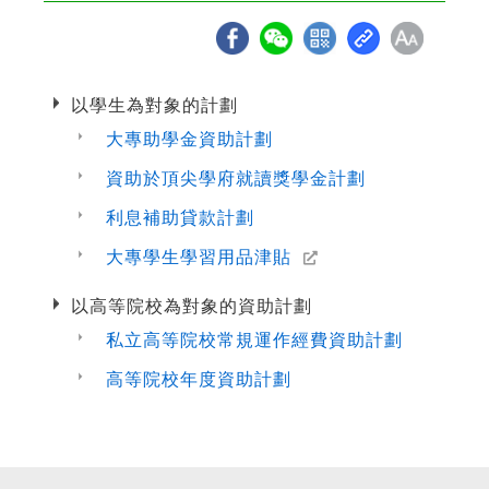
以學生為對象的計劃
大專助學金資助計劃
資助於頂尖學府就讀獎學金計劃
利息補助貸款計劃
大專學生學習用品津貼
以高等院校為對象的資助計劃
私立高等院校常規運作經費資助計劃
高等院校年度資助計劃