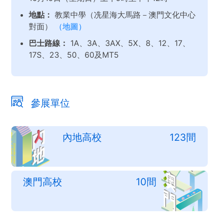
地點：
教業中學（冼星海大馬路－澳門文化中心
對面）
（地圖）
巴士路線：
1A、3A、3AX、5X、8、12、17、
17S、23、50、60及MT5
參展單位
內地高校
123間
澳門高校
10間