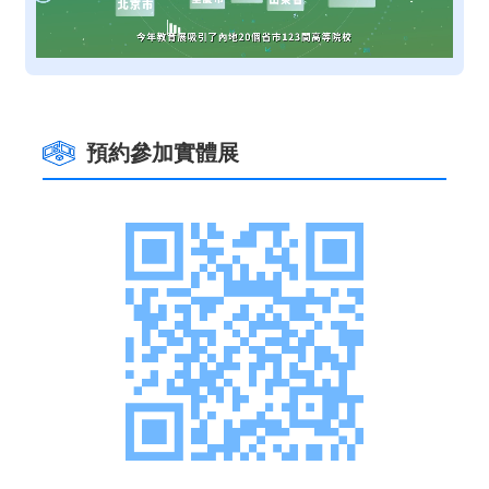
預約參加實體展