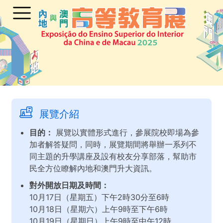
展覽介紹
目的：
展覽以實體形式進行，參展院校即場為參
加者解答疑問，同時，展覽期間將舉辦一系列不
同主題的升學講座及設有校友分享部落，幫助市
民全方位瞭解內地和澳門升大資訊。
對外開放日期及時間：
10月17日（星期五）下午2時30分至6時
10月18日（星期六）上午9時至下午6時
10月19日（星期日）上午9時至中午12時