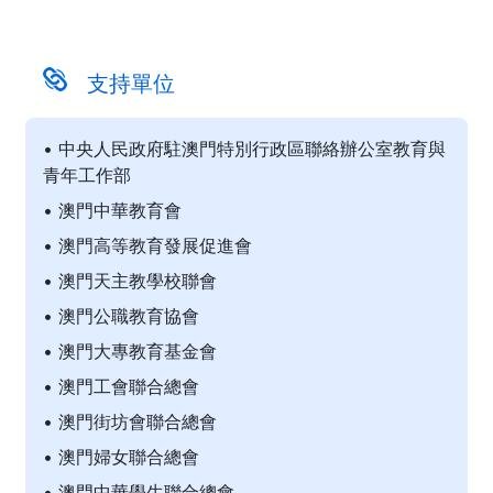
支持單位
• 中央人民政府駐澳門特別行政區聯絡辦公室教育與
青年工作部
• 澳門中華教育會
• 澳門高等教育發展促進會
• 澳門天主教學校聯會
• 澳門公職教育協會
• 澳門大專教育基金會
• 澳門工會聯合總會
• 澳門街坊會聯合總會
• 澳門婦女聯合總會
• 澳門中華學生聯合總會