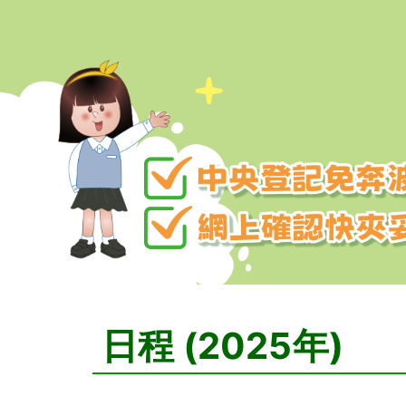
日程 (2025年)