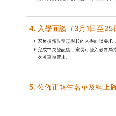
4. 入學面談（3月1日至25
家長須預先留意學校的入學面談要求
完成中央登記後，家長可登入教青局
次可重複使用。
5. 公佈正取生名單及網上