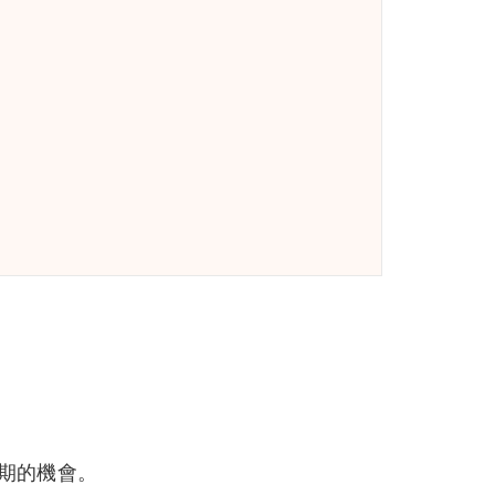
期的機會。