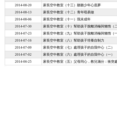
2014-08-20
家長空中教室（十三）聽聽少年心底夢
2014-08-13
家長空中教室（十二）青年唔易做
2014-08-06
家長空中教室（十一）我未成年
2014-07-30
家長空中教室（十）幫助孩子脫離消極與懶惰（
2014-07-23
家長空中教室（九）幫助孩子脫離消極與懶惰（
2014-07-16
家長空中教室（八）幫助孩子培養自制力
2014-07-09
家長空中教室（七）處理孩子的自我中心（二）
2014-07-02
家長空中教室（六）處理孩子的自我中心（一）
2014-06-25
家長空中教室（五）父母同心，教兒滿分：衝突