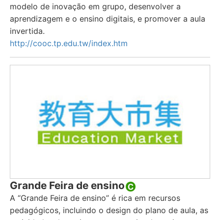
modelo de inovação em grupo, desenvolver a
aprendizagem e o ensino digitais, e promover a aula
invertida.
http://cooc.tp.edu.tw/index.htm
Grande Feira de ensino
A “Grande Feira de ensino” é rica em recursos
pedagógicos, incluindo o design do plano de aula, as