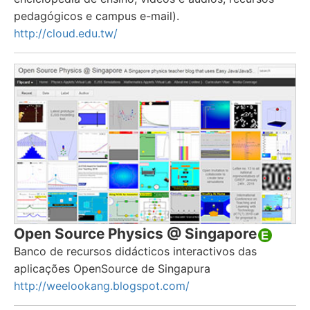
pedagógicos e campus e-mail).
http://cloud.edu.tw/
Open Source Physics @ Singapore
Banco de recursos didácticos interactivos das
aplicações OpenSource de Singapura
http://weelookang.blogspot.com/