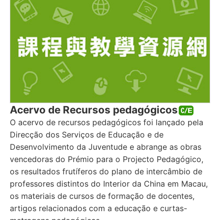
Acervo de Recursos pedagógicos
O acervo de recursos pedagógicos foi lançado pela
Direcção dos Serviços de Educação e de
Desenvolvimento da Juventude e abrange as obras
vencedoras do Prémio para o Projecto Pedagógico,
os resultados frutíferos do plano de intercâmbio de
professores distintos do Interior da China em Macau,
os materiais de cursos de formação de docentes,
artigos relacionados com a educação e curtas-