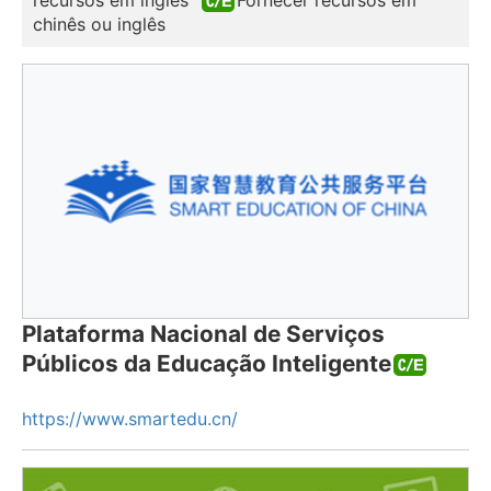
chinês ou inglês
Plataforma Nacional de Serviços
Públicos da Educação Inteligente
https://www.smartedu.cn/