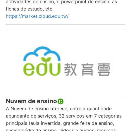
actividades de ensino, o powerpoint de ensino, as
fichas de estudo, etc.
https://market.cloud.edu.tw/
Nuvem de ensino
A Nuvem de ensino oferece, entre a quantidade
abundante de serviços, 32 serviços em 7 categorias
principais (aula invertida, grande feira de ensino,
enciclopédia de ensino, vídeos e audios, recursos