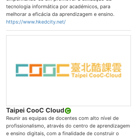
tecnologia informática por académicos, para
melhorar a eficácia da aprendizagem e ensino.
https://www.hkedcity.net/
Taipei CooC Cloud
Reunir as equipas de docentes com alto nível de
profissionalismo, através do centro de aprendizagem
e ensino digitais, com a finalidade de construir o