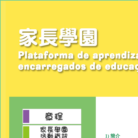
1) 簡介