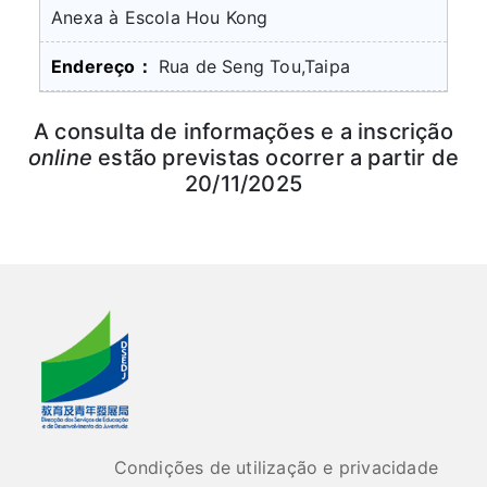
Anexa à Escola Hou Kong
Rua de Seng Tou,Taipa
A consulta de informações e a inscrição
online
estão previstas ocorrer a partir de
20/11/2025
Condições de utilização e privacidade