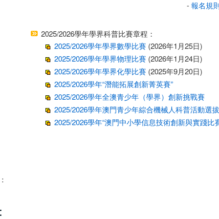
-
報名規
2025/2026學年學界科普比賽章程：
2025/2026學年學界數學比賽
(2026年1月25日)
2025/2026學年學界物理比賽
(2026年1月24日)
2025/2026學年學界化學比賽
(2025年9月20日)
2025/2026學年“潛能拓展創新菁英賽”
2025/2026學年全澳青少年（學界）創新挑戰賽
2025/2026學年澳門青少年綜合機械人科普活動選
2025/2026學年“澳門中小學信息技術創新與實踐比賽
：