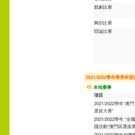
戲劇比賽
舞蹈比賽
辯論比賽
2021/2022學年學界科
本地賽事
項目
2021/2022學年
選拔大賽”
2021/2022學年
踐活動”澳門區選拔
2021/2022學年校