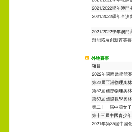
2021/2022學年
2021/2022學年
2021/2022學年
潛能拓展創新菁英賽2
外地賽事
項目
2022年國際數學競
第22屆亞洲物理奧
第52屆國際物理奧
第63屆國際數學奧
第二十一屆中國女子
第十三屆中國青少年
2021年第35屆中國