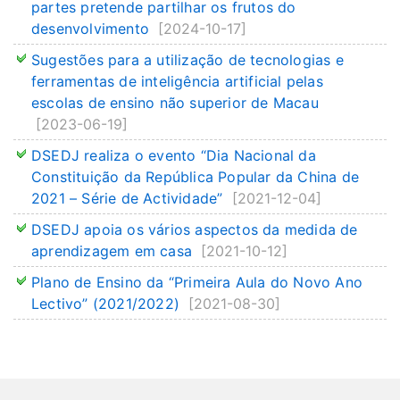
partes pretende partilhar os frutos do
desenvolvimento
[2024-10-17]
Sugestões para a utilização de tecnologias e
ferramentas de inteligência artificial pelas
escolas de ensino não superior de Macau
[2023-06-19]
DSEDJ realiza o evento “Dia Nacional da
Constituição da República Popular da China de
2021 – Série de Actividade”
[2021-12-04]
DSEDJ apoia os vários aspectos da medida de
aprendizagem em casa
[2021-10-12]
Plano de Ensino da “Primeira Aula do Novo Ano
Lectivo” (2021/2022)
[2021-08-30]