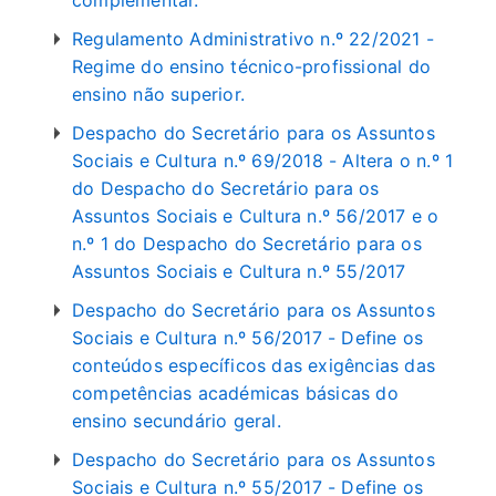
complementar.
Regulamento Administrativo n.º 22/2021 -
Regime do ensino técnico-profissional do
ensino não superior.
Despacho do Secretário para os Assuntos
Sociais e Cultura n.º 69/2018 - Altera o n.º 1
do Despacho do Secretário para os
Assuntos Sociais e Cultura n.º 56/2017 e o
n.º 1 do Despacho do Secretário para os
Assuntos Sociais e Cultura n.º 55/2017
Despacho do Secretário para os Assuntos
Sociais e Cultura n.º 56/2017 - Define os
conteúdos específicos das exigências das
competências académicas básicas do
ensino secundário geral.
Despacho do Secretário para os Assuntos
Sociais e Cultura n.º 55/2017 - Define os