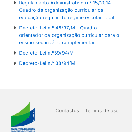
Regulamento Administrativo n.º 15/2014 -
Quadro da organização curricular da
educação regular do regime escolar local.
Decreto-Lei n.º 46/97/M - Quadro
orientador da organização curricular para o
ensino secundário complementar
Decreto-Lei n.º39/94/M
Decreto-Lei n.º 38/94/M
Contactos
Termos de uso