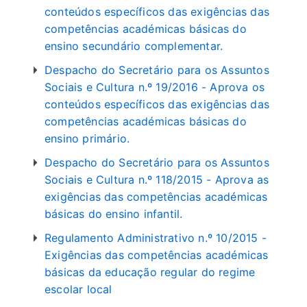
conteúdos específicos das exigências das
competências académicas básicas do
ensino secundário complementar.
Despacho do Secretário para os Assuntos
Sociais e Cultura n.º 19/2016 - Aprova os
conteúdos específicos das exigências das
competências académicas básicas do
ensino primário.
Despacho do Secretário para os Assuntos
Sociais e Cultura n.º 118/2015 - Aprova as
exigências das competências académicas
básicas do ensino infantil.
Regulamento Administrativo n.º 10/2015 -
Exigências das competências académicas
básicas da educação regular do regime
escolar local