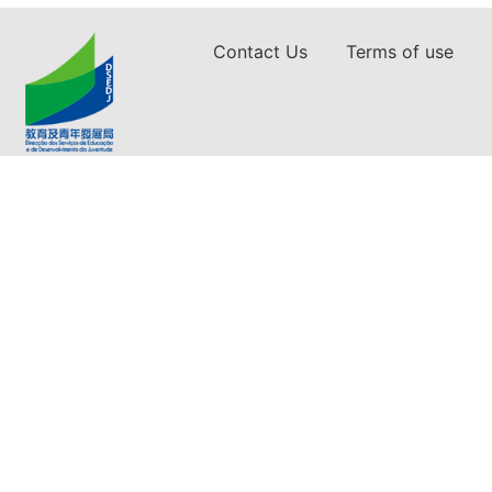
Contact Us
Terms of use