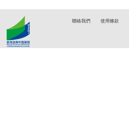
聯絡我們
使用條款