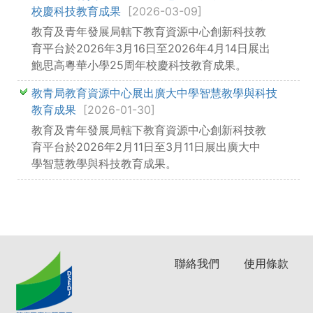
校慶科技教育成果
[2026-03-09]
教育及青年發展局轄下教育資源中心創新科技教
育平台於2026年3月16日至2026年4月14日展出
鮑思高粵華小學25周年校慶科技教育成果。
教青局教育資源中心展出廣大中學智慧教學與科技
教育成果
[2026-01-30]
教育及青年發展局轄下教育資源中心創新科技教
育平台於2026年2月11日至3月11日展出廣大中
學智慧教學與科技教育成果。
聯絡我們
使用條款