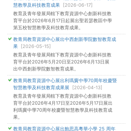
慧教學及科技教育成果
[2026-06-17]
教育及青年發展局轄下教育資源中心創新科技教
育平台於2026年6月17日起展出聖若瑟教區中學
第五校智慧教學及科技教育成果。
教青局教育資源中心展出中西創新學院數智教育成
果
[2026-05-15]
教育及青年發展局轄下教育資源中心創新科技教
育平台於2026年5月20日至2026年6月13日展
出中西創新學院數智教育成果。
教青局教育資源中心展出利瑪竇中學70周年校慶暨
智慧教學及科技教育成果展
[2026-04-13]
教育及青年發展局轄下教育資源中心創新科技教
育平台於2026年4月17日至2026年5月17日展出
利瑪竇中學70周年校慶暨智慧教學及科技教育成
果。
教青局教育資源中心展出鮑思高粵華小學 25 周年