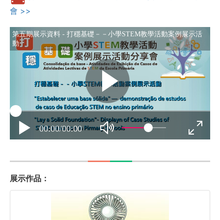
會 >>
展示作品：