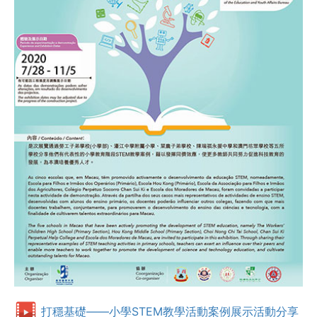
打穩基礎——小學STEM教學活動案例展示活動分享