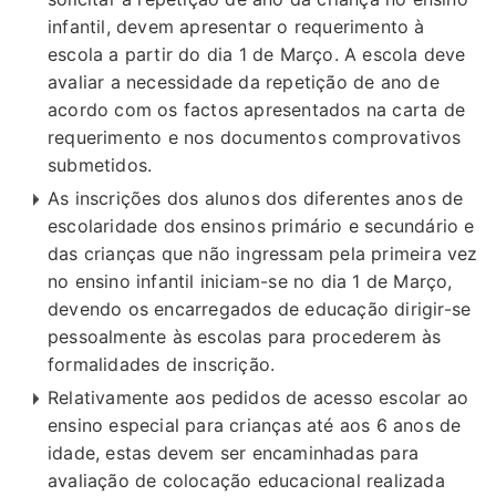
infantil, devem apresentar o requerimento à
escola a partir do dia 1 de Março. A escola deve
avaliar a necessidade da repetição de ano de
acordo com os factos apresentados na carta de
requerimento e nos documentos comprovativos
submetidos.
As inscrições dos alunos dos diferentes anos de
escolaridade dos ensinos primário e secundário e
das crianças que não ingressam pela primeira vez
no ensino infantil iniciam-se no dia 1 de Março,
devendo os encarregados de educação dirigir-se
pessoalmente às escolas para procederem às
formalidades de inscrição.
Relativamente aos pedidos de acesso escolar ao
ensino especial para crianças até aos 6 anos de
idade, estas devem ser encaminhadas para
avaliação de colocação educacional realizada