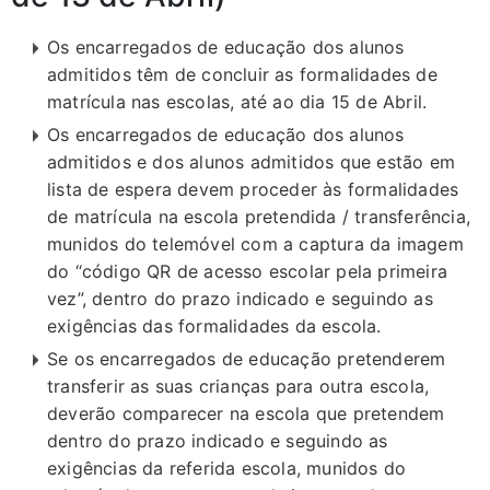
Os encarregados de educação dos alunos
admitidos têm de concluir as formalidades de
matrícula nas escolas, até ao dia 15 de Abril.
Os encarregados de educação dos alunos
admitidos e dos alunos admitidos que estão em
lista de espera devem proceder às formalidades
de matrícula na escola pretendida / transferência,
munidos do telemóvel com a captura da imagem
do “código QR de acesso escolar pela primeira
vez”, dentro do prazo indicado e seguindo as
exigências das formalidades da escola.
Se os encarregados de educação pretenderem
transferir as suas crianças para outra escola,
deverão comparecer na escola que pretendem
dentro do prazo indicado e seguindo as
exigências da referida escola, munidos do