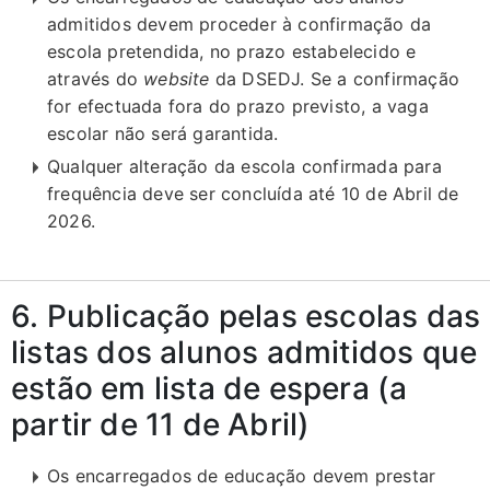
admitidos devem proceder à confirmação da
escola pretendida, no prazo estabelecido e
através do
website
da DSEDJ. Se a confirmação
for efectuada fora do prazo previsto, a vaga
escolar não será garantida.
Qualquer alteração da escola confirmada para
frequência deve ser concluída até 10 de Abril de
2026.
6. Publicação pelas escolas das
listas dos alunos admitidos que
estão em lista de espera (a
partir de 11 de Abril)
Os encarregados de educação devem prestar