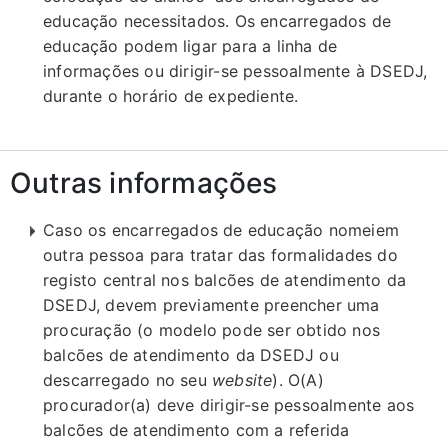
educação necessitados. Os encarregados de
educação podem ligar para a linha de
informações ou dirigir-se pessoalmente à DSEDJ,
durante o horário de expediente.
Outras informações
Caso os encarregados de educação nomeiem
outra pessoa para tratar das formalidades do
registo central nos balcões de atendimento da
DSEDJ, devem previamente preencher uma
procuração (o modelo pode ser obtido nos
balcões de atendimento da DSEDJ ou
descarregado no seu
website
). O(A)
procurador(a) deve dirigir-se pessoalmente aos
balcões de atendimento com a referida