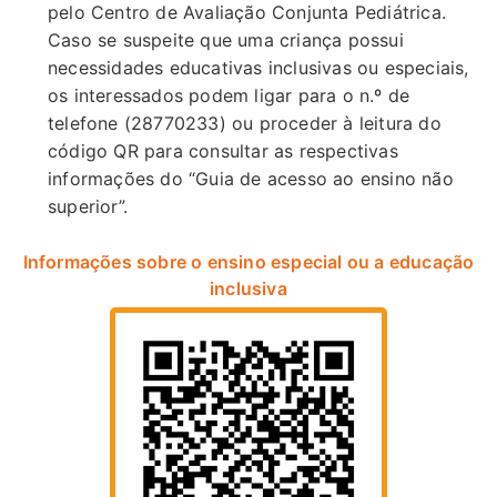
pelo Centro de Avaliação Conjunta Pediátrica.
Caso se suspeite que uma criança possui
necessidades educativas inclusivas ou especiais,
os interessados podem ligar para o n.º de
telefone (28770233) ou proceder à leitura do
código QR para consultar as respectivas
informações do “Guia de acesso ao ensino não
superior”.
Informações sobre o ensino especial ou a educação
inclusiva