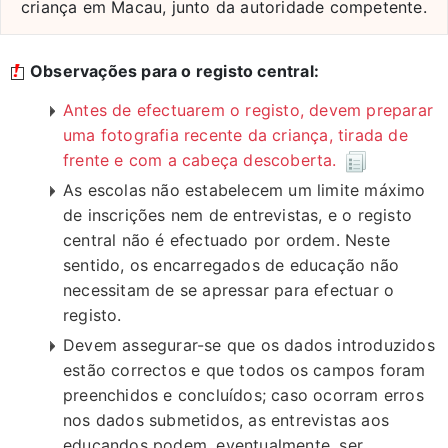
criança em Macau, junto da autoridade competente.
Observações para o registo central:
Antes de efectuarem o registo, devem preparar
uma fotografia recente da criança, tirada de
frente e com a cabeça descoberta.
As escolas não estabelecem um limite máximo
de inscrições nem de entrevistas, e o registo
central não é efectuado por ordem. Neste
sentido, os encarregados de educação não
necessitam de se apressar para efectuar o
registo.
Devem assegurar-se que os dados introduzidos
estão correctos e que todos os campos foram
preenchidos e concluídos; caso ocorram erros
nos dados submetidos, as entrevistas aos
educandos podem, eventualmente, ser