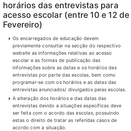
horários das entrevistas para
acesso escolar (entre 10 e 12 de
Fevereiro)
Os encarregados de educação devem
previamente consultar na secção do respectivo
website
as informações relativas ao acesso
escolar e as formas de publicação das
informações sobre as datas e os horários das
entrevistas por parte das escolas, bem como
programar-se com os horários e as datas das
entrevistas anunciados/ divulgados pelas escolas.
A alteração dos horários e das datas das
entrevistas devido a situações específicas deve
ser feita com o acordo das escolas, possuindo
estas o direito de tratar as referidas casos de
acordo com a situação.