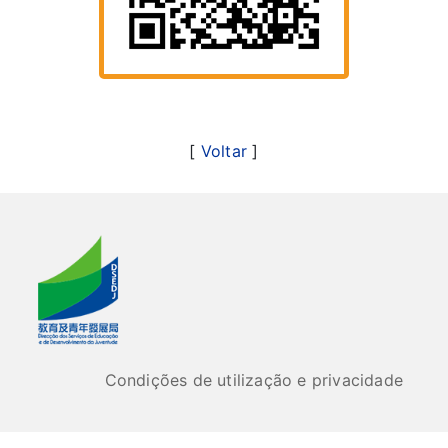
[
Voltar
]
Condições de utilização e privacidade