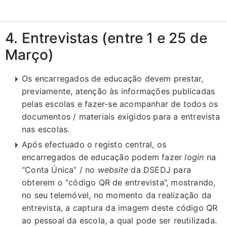
4. Entrevistas (entre 1 e 25 de
Março)
Os encarregados de educação devem prestar,
previamente, atenção às informações publicadas
pelas escolas e fazer-se acompanhar de todos os
documentos / materiais exigidos para a entrevista
nas escolas.
Após efectuado o registo central, os
encarregados de educação podem fazer
login
na
“Conta Única” / no
website
da DSEDJ para
obterem o “código QR de entrevista”, mostrando,
no seu telemóvel, no momento da realização da
entrevista, a captura da imagem deste código QR
ao pessoal da escola, a qual pode ser reutilizada.