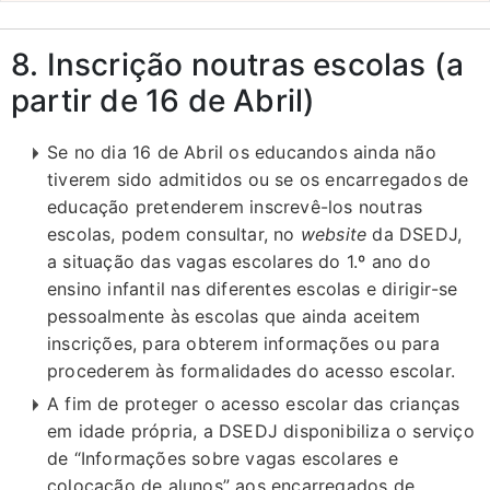
8. Inscrição noutras escolas (a
partir de 16 de Abril)
Se no dia 16 de Abril os educandos ainda não
tiverem sido admitidos ou se os encarregados de
educação pretenderem inscrevê-los noutras
escolas, podem consultar, no
website
da DSEDJ,
a situação das vagas escolares do 1.º ano do
ensino infantil nas diferentes escolas e dirigir-se
pessoalmente às escolas que ainda aceitem
inscrições, para obterem informações ou para
procederem às formalidades do acesso escolar.
A fim de proteger o acesso escolar das crianças
em idade própria, a DSEDJ disponibiliza o serviço
de “Informações sobre vagas escolares e
colocação de alunos” aos encarregados de