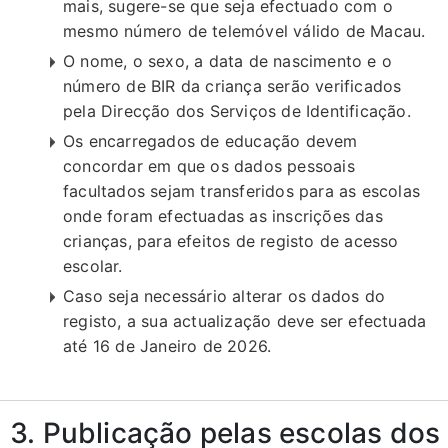
mais, sugere-se que seja efectuado com o
mesmo número de telemóvel válido de Macau.
O nome, o sexo, a data de nascimento e o
número de BIR da criança serão verificados
pela Direcção dos Serviços de Identificação.
Os encarregados de educação devem
concordar em que os dados pessoais
facultados sejam transferidos para as escolas
onde foram efectuadas as inscrições das
crianças, para efeitos de registo de acesso
escolar.
Caso seja necessário alterar os dados do
registo, a sua actualização deve ser efectuada
até 16 de Janeiro de 2026.
3. Publicação pelas escolas dos