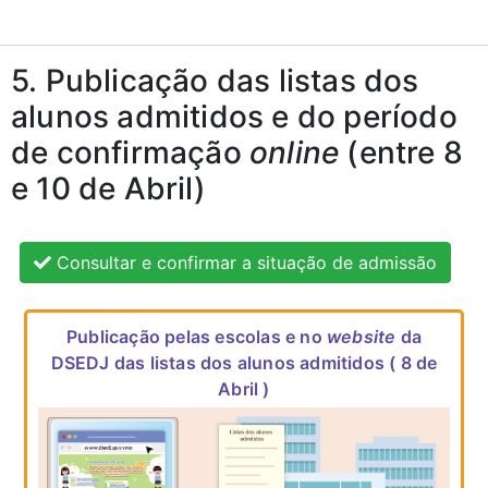
5. Publicação das listas dos
alunos admitidos e do período
de confirmação
online
(entre 8
e 10 de Abril)
Consultar e confirmar a situação de admissão
Publicação pelas escolas e no
website
da
DSEDJ das listas dos alunos admitidos ( 8 de
Abril )