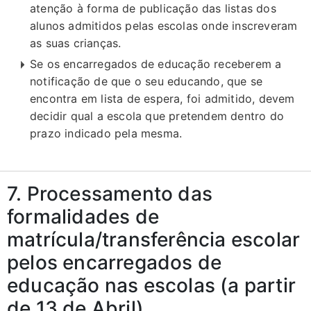
atenção à forma de publicação das listas dos
alunos admitidos pelas escolas onde inscreveram
as suas crianças.
Se os encarregados de educação receberem a
notificação de que o seu educando, que se
encontra em lista de espera, foi admitido, devem
decidir qual a escola que pretendem dentro do
prazo indicado pela mesma.
7. Processamento das
formalidades de
matrícula/transferência escolar
pelos encarregados de
educação nas escolas (a partir
de 13 de Abril)