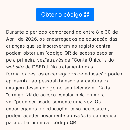
Obter o código
Durante o período compreendido entre 8 e 30 de
Abril de 2026, os encarregados de educação das
crianças que se inscreverem no registo central
podem obter um “código QR de acesso escolar
pela primeira vez”através da “Conta Única” / do
website
da DSEDJ. No tratamento das
formalidades, os encarregados de educação podem
apresentar ao pessoal da escola a captura da
imagem desse código no seu telemóvel. Cada
“código QR de acesso escolar pela primeira
vez”pode ser usado somente uma vez. Os
encarregados de educação, caso necessitem,
podem aceder novamente ao
website
da medida
para obter um novo código QR.