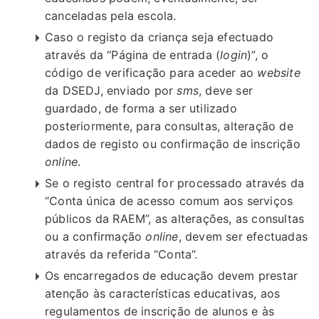
canceladas pela escola.
Caso o registo da criança seja efectuado
através da “Página de entrada (
login
)”, o
código de verificação para aceder ao
website
da DSEDJ, enviado por
sms
, deve ser
guardado, de forma a ser utilizado
posteriormente, para consultas, alteração de
dados de registo ou confirmação de inscrição
online
.
Se o registo central for processado através da
“Conta única de acesso comum aos serviços
públicos da RAEM”, as alterações, as consultas
ou a confirmação
online
, devem ser efectuadas
através da referida “Conta”.
Os encarregados de educação devem prestar
atenção às características educativas, aos
regulamentos de inscrição de alunos e às