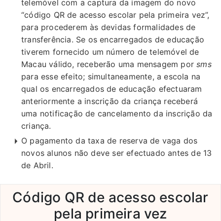
telemóvel com a captura da imagem do novo
“código QR de acesso escolar pela primeira vez”,
para procederem às devidas formalidades de
transferência. Se os encarregados de educação
tiverem fornecido um número de telemóvel de
Macau válido, receberão uma mensagem por
sms
para esse efeito; simultaneamente, a escola na
qual os encarregados de educação efectuaram
anteriormente a inscrição da criança receberá
uma notificação de cancelamento da inscrição da
criança.
O pagamento da taxa de reserva de vaga dos
novos alunos não deve ser efectuado antes de 13
de Abril.
Código QR de acesso escolar
pela primeira vez