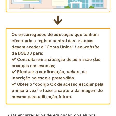
Os encarregados de educação que tenham
efectuado o registo central das crianças
devem aceder à “Conta Única” / ao
website
da DSEDJ para:
Consultarem a situação de admissão das
crianças nas escolas;
Efectuar a confirmação,
online
, da
inscrição na escola pretendida.
Obter o “código QR de acesso escolar pela
primeira vez” e fazer a captura da imagem do
mesmo para utilização futura.
Os encarregados de educação dos alunos