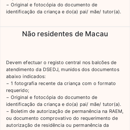
− Original e fotocópia do documento de
identificação da criança e do(a) pai/ mãe/ tutor(a).
Não residentes de Macau
Devem efectuar o registo central nos balcões de
atendimento da DSEDJ, munidos dos documentos
abaixo indicados:
− 1 fotografia recente da criança com o formato
requerido;
− Original e fotocópia do documento de
identificação da criança e do(a) pai/ mãe/ tutor(a).
− Boletim de autorização de permanência na RAEM,
ou documento comprovativo do requerimento de
autorização de residência ou permanência da