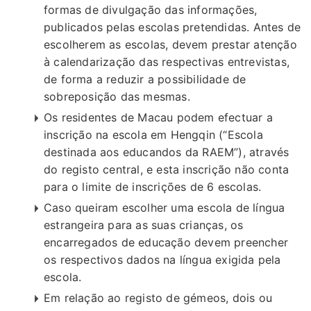
formas de divulgação das informações,
publicados pelas escolas pretendidas. Antes de
escolherem as escolas, devem prestar atenção
à calendarização das respectivas entrevistas,
de forma a reduzir a possibilidade de
sobreposição das mesmas.
Os residentes de Macau podem efectuar a
inscrição na escola em Hengqin (“Escola
destinada aos educandos da RAEM”), através
do registo central, e esta inscrição não conta
para o limite de inscrições de 6 escolas.
Caso queiram escolher uma escola de língua
estrangeira para as suas crianças, os
encarregados de educação devem preencher
os respectivos dados na língua exigida pela
escola.
Em relação ao registo de gémeos, dois ou