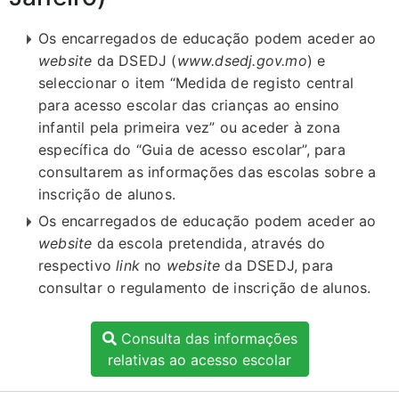
Os encarregados de educação podem aceder ao
website
da DSEDJ (
www.dsedj.gov.mo
) e
seleccionar o item “Medida de registo central
para acesso escolar das crianças ao ensino
infantil pela primeira vez” ou aceder à zona
específica do “Guia de acesso escolar”, para
consultarem as informações das escolas sobre a
inscrição de alunos.
Os encarregados de educação podem aceder ao
website
da escola pretendida, através do
respectivo
link
no
website
da DSEDJ, para
consultar o regulamento de inscrição de alunos.
Consulta das informações
relativas ao acesso escolar