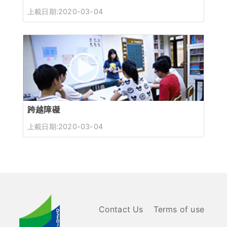
上載日期:2020-03-04
跨越障礙
上載日期:2020-03-04
Contact Us
Terms of use