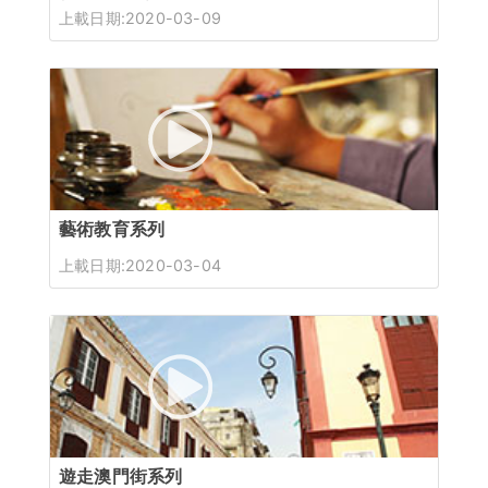
上載日期:2020-03-09
藝術教育系列
上載日期:2020-03-04
遊走澳門街系列