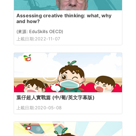
Assessing creative thinking: what, why
and how?
(來源: EduSkills OECD)
上載日期:2022-11-07
葉仔超人實戰篇 (中/葡/英文字幕版)
上載日期:2020-05-08