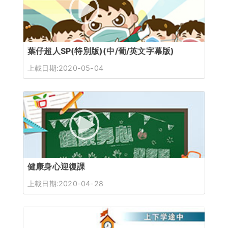
葉仔超人SP(特別版)(中/葡/英文字幕版)
上載日期:2020-05-04
健康身心迎復課
上載日期:2020-04-28