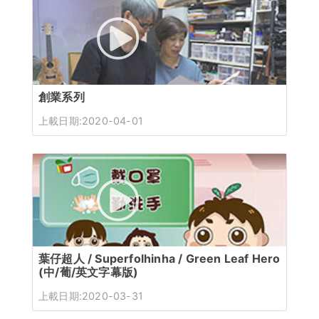
創業系列
上載日期:2020-04-01
葉仔超人 / Superfolhinha / Green Leaf Hero
(中/葡/英文字幕版)
上載日期:2020-03-31