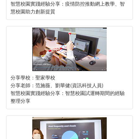
智慧校園實踐經驗分享：疫情防控推動網上教學、智
慧校園助力創新提質
分享學校：聖家學校
分享老師：范施薇、劉華健(資訊科技人員)
智慧校園實踐經驗分享：智慧校園試運轉期間的經驗
整理分享