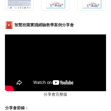
智慧校園實踐經驗教學案例分享會
分享會完整版
分享會節錄：