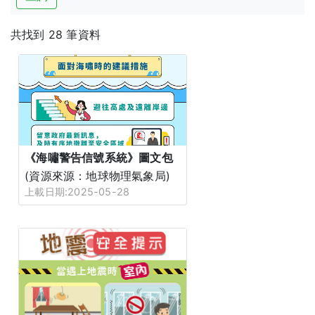
共找到 28 筆資料
《海嘯警告信號系統》圖文包
(資源來源：地球物理氣象局)
上載日期:2025-05-28