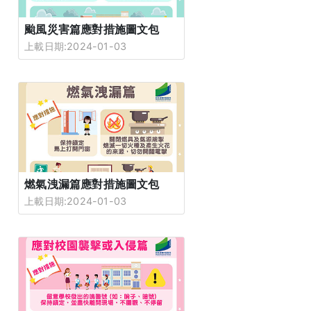
颱風災害篇應對措施圖文包
上載日期:2024-01-03
燃氣洩漏篇應對措施圖文包
上載日期:2024-01-03