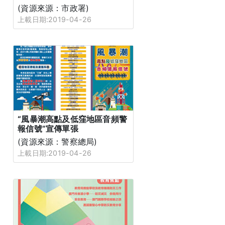
(資源來源：市政署)
上載日期:2019-04-26
“風暴潮高點及低窪地區音頻警
報信號”宣傳單張
(資源來源：警察總局)
上載日期:2019-04-26