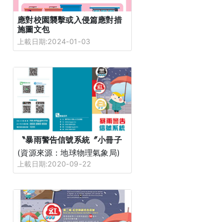
應對校園襲擊或入侵篇應對措
施圖文包
上載日期:2024-01-03
〝暴雨警告信號系統〞小冊子
(資源來源：地球物理氣象局)
上載日期:2020-09-22