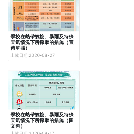
學校在熱帶氣旋、暴雨及特殊
天氣情況下所採取的措施（宣
傳單張）
上載日期:2020-08-27
學校在熱帶氣旋、暴雨及特殊
天氣情況下所採取的措施（圖
文包）
上載日期:2020-08-17