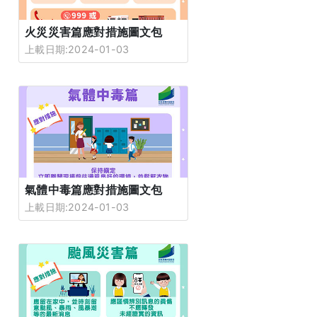
火災災害篇應對措施圖文包
上載日期:2024-01-03
氣體中毒篇應對措施圖文包
上載日期:2024-01-03