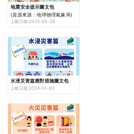
地震安全提示圖文包
(資源來源：地球物理氣象局)
上載日期:2025-05-28
水浸災害篇應對措施圖文包
上載日期:2024-01-03