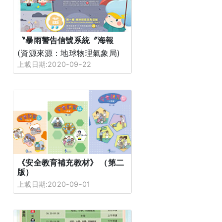
〝暴雨警告信號系統〞海報
(資源來源：地球物理氣象局)
上載日期:2020-09-22
《安全教育補充教材》 （第二
版）
上載日期:2020-09-01