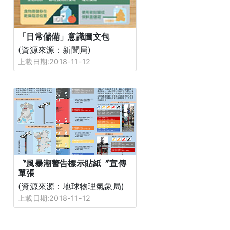
「日常儲備」意識圖文包
(資源來源：新聞局)
上載日期:2018-11-12
〝風暴潮警告標示貼紙〞宣傳
單張
(資源來源：地球物理氣象局)
上載日期:2018-11-12