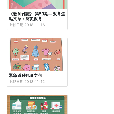
《教師雜誌》 第59期—教育焦
點文章：防災教育
上載日期:2018-11-16
緊急避難包圖文包
上載日期:2018-11-12