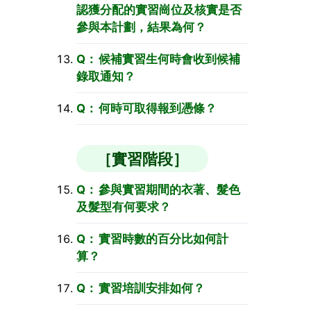
認獲分配的實習崗位及核實是否
參與本計劃，結果為何？
候補實習生何時會收到候補
錄取通知？
何時可取得報到憑條？
［實習階段］
參與實習期間的衣著、髮色
及髮型有何要求？
實習時數的百分比如何計
算？
實習培訓安排如何？