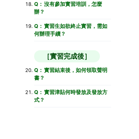
沒有參加實習培訓，怎麼
辦？
實習生如欲終止實習，需如
何辦理手續？
［實習完成後］
實習結束後，如何領取聲明
書？
實習津貼何時發放及發放方
式？