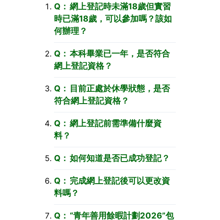
網上登記時未滿18歲但實習
時已滿18歲，可以參加嗎？該如
何辦理？
本科畢業已一年，是否符合
網上登記資格？
目前正處於休學狀態，是否
符合網上登記資格？
網上登記前需準備什麼資
料？
如何知道是否已成功登記？
完成網上登記後可以更改資
料嗎？
“青年善用餘暇計劃2026”包