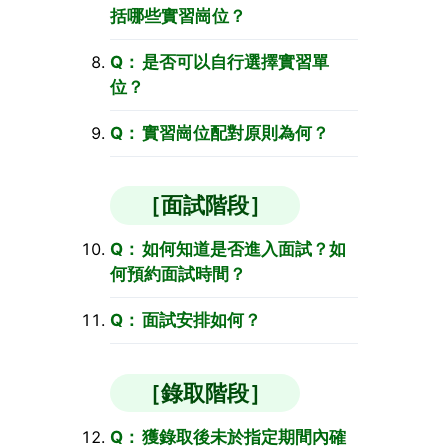
括哪些實習崗位？
是否可以自行選擇實習單
位？
實習崗位配對原則為何？
［面試階段］
如何知道是否進入面試？如
何預約面試時間？
面試安排如何？
［錄取階段］
獲錄取後未於指定期間內確