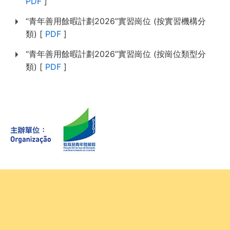
PDF
]
“青年善用餘暇計劃2026”實習崗位 (按實習機構分
類) [
PDF
]
“青年善用餘暇計劃2026”實習崗位 (按崗位類型分
類) [
PDF
]