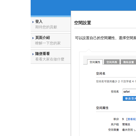
登入
空間設置
期待您的貢獻
頁面介紹
可以設置自己的空間屬性、選擇空間
瞭解一下您的家
隨便看看
看看大家在做什麼