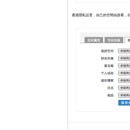
通過隱私設置，自己的空間由誰看，