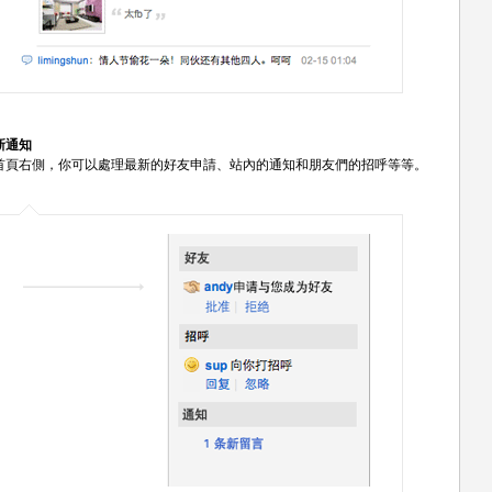
新通知
首頁右側，你可以處理最新的好友申請、站內的通知和朋友們的招呼等等。