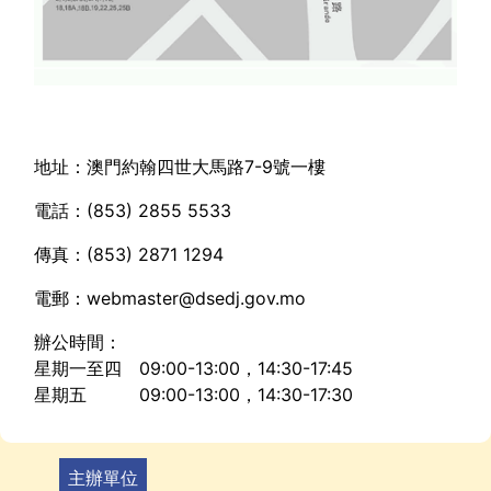
地址：澳門約翰四世大馬路7-9號一樓
電話：(853) 2855 5533
傳真：(853) 2871 1294
電郵：webmaster@dsedj.gov.mo
辦公時間：
星期一至四 09:00-13:00，14:30-17:45
星期五 09:00-13:00，14:30-17:30
主辦單位