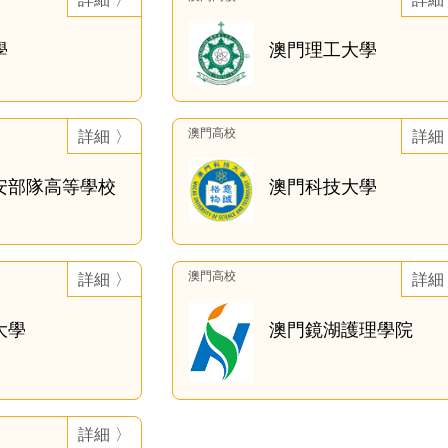
學
澳門理工大學
澳門高校
詳細 〉
詳細
安部隊高等學校
澳門科技大學
澳門高校
詳細 〉
詳細
大學
澳門鏡湖護理學院
詳細 〉