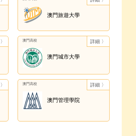
澳門旅遊大學
澳門高校
 〉
詳細 〉
澳門城市大學
澳門高校
 〉
詳細 〉
澳門管理學院