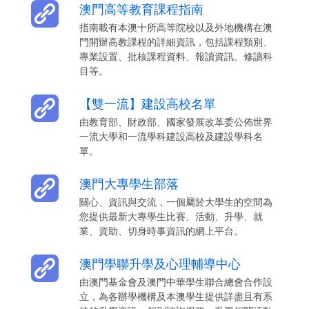
澳門高等教育課程指南
指南載有本澳十所高等院校以及外地機構在澳
門開辦高教課程的詳細資訊，包括課程類別、
專業設置、批核課程資料、報讀資訊、修讀科
目等。
【雙一流】建設高校名單
由教育部、財政部、國家發展改革委公佈世界
一流大學和一流學科建設高校及建設學科名
單。
澳門大專學生部落
關心、資訊與交流，一個屬於大學生的空間為
您提供最新大專學生比賽、活動、升學、就
業、資助、切身時事資訊的網上平台。
澳門學聯升學及心理輔導中心
由澳門基金會及澳門中華學生聯合總會合作設
立，為各辦學機構及本澳學生提供詳盡且有系