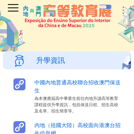
升學資訊
中國內地普通高校聯合招收澳門保送
生
為本澳應屆高中畢業生前往內地升讀高等教育
課程提供升學資訊，包括保送日程、招生高校
及名單、招生簡章等。
內地（祖國大陸）高校面向港澳台招
生信息網