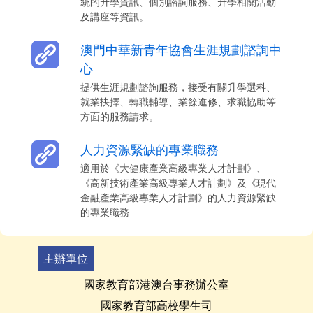
統的升學資訊、個別諮詢服務、升學相關活動
及講座等資訊。
澳門中華新青年協會生涯規劃諮詢中
心
提供生涯規劃諮詢服務，接受有關升學選科、
就業抉擇、轉職輔導、業餘進修、求職協助等
方面的服務請求。
人力資源緊缺的專業職務
適用於《大健康產業高級專業人才計劃》、
《高新技術產業高級專業人才計劃》及《現代
金融產業高級專業人才計劃》的人力資源緊缺
的專業職務
主辦單位
國家教育部港澳台事務辦公室
國家教育部高校學生司