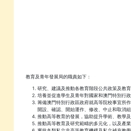
教育及青年發展局的職責如下：
研究、建議及推動各教育階段公共政策及教育
培養並促進學生及青年對國家和澳門特別行政
籌備澳門特別行政區政府就高等院校事宜所作
開設、確認、開始運作、修改、中止和取消組
推動高等教育的發展，協助提升學術、教學及
推動高等教育及研究範疇的多元化，以及產業
審批各類私立非高等教育機構及私立補充教學