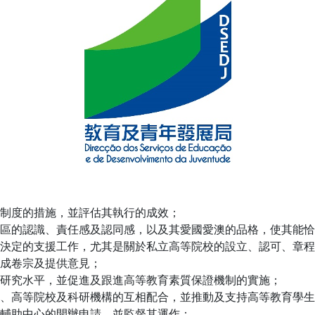
制度的措施，並評估其執行的成效；
區的認識、責任感及認同感，以及其愛國愛澳的品格，使其能恰
決定的支援工作，尤其是關於私立高等院校的設立、認可、章程
成卷宗及提供意見；
研究水平，並促進及跟進高等教育素質保證機制的實施；
、高等院校及科研機構的互相配合，並推動及支持高等教育學生
輔助中心的開辦申請，並監督其運作；