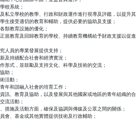
學校系統；
及私立學校的教學、行政和財政運作進行視導及評鑑，以提升其
學生接受適切的教育和輔助，提供必要的協助及支援；
各類教育設施的優化；
正規教育及回歸教育的學校、持續教育機構給予財政支援以促進
究人員的專業發展提供支持；
新及持續配合社會和經濟實況；
作形式，並鼓勵及支持文化、科學及技術的交流；
協助；
術活動；
青年和諧融入社會的培育工作；
資訊、教育及協助，以及發展與其他國家或地區的青年組織的合
交流活動；
、措施及活動方面，確保及協調與傳媒及公眾之間的關係；
員會、基金或其他實體提供技術及行政輔助；