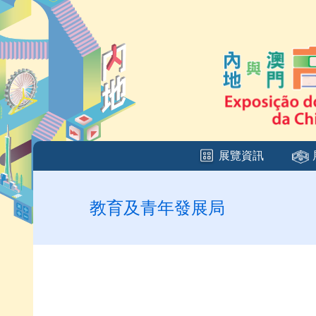
展覽資訊
教育及青年發展局