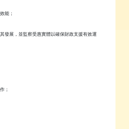
效能；
其發展，並監察受惠實體以確保財政支援有效運
作；