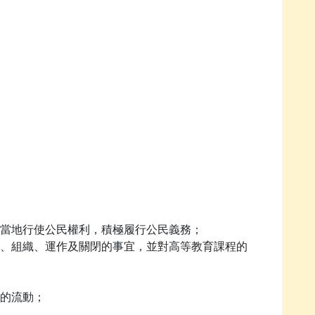
當地行使公民權利，積極履行公民義務；
、組織、運作及關閉的事宜，並對高等教育課程的
的流動；