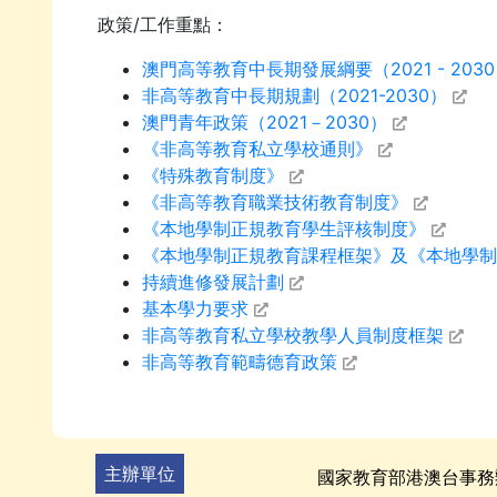
政策/工作重點：
澳門高等教育中長期發展綱要（2021 - 203
非高等教育中長期規劃（2021-2030）
澳門青年政策（2021－2030）
《非高等教育私立學校通則》
《特殊教育制度》
《非高等教育職業技術教育制度》
《本地學制正規教育學生評核制度》
《本地學制正規教育課程框架》及《本地學制
持續進修發展計劃
基本學力要求
非高等教育私立學校教學人員制度框架
非高等教育範疇德育政策
主辦單位
國家教育部港澳台事務