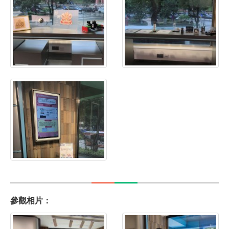
參觀相片：