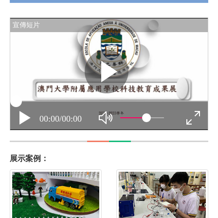
展示案例：