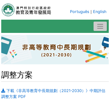
Português
｜
English
調整方案
下載《非高等教育中長期規劃（2021-2030）》中期評估
調整方案 PDF