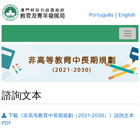
Português
｜
English
諮詢文本
下載《非高等教育中長期規劃（2021-2030）》諮詢文本
PDF